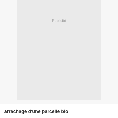
Publicité
arrachage d'une parcelle bio