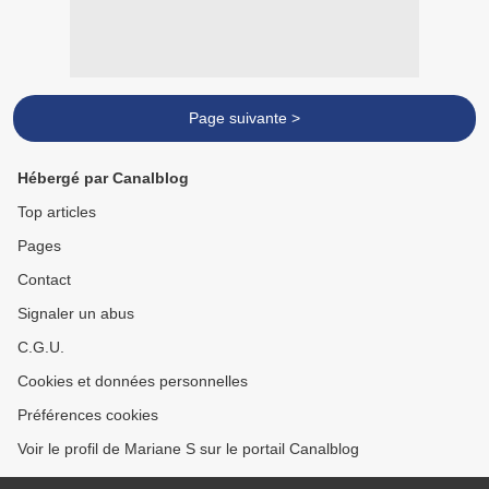
Page suivante >
Hébergé par Canalblog
Top articles
Pages
Contact
Signaler un abus
C.G.U.
Cookies et données personnelles
Préférences cookies
Voir le profil de Mariane S sur le portail Canalblog