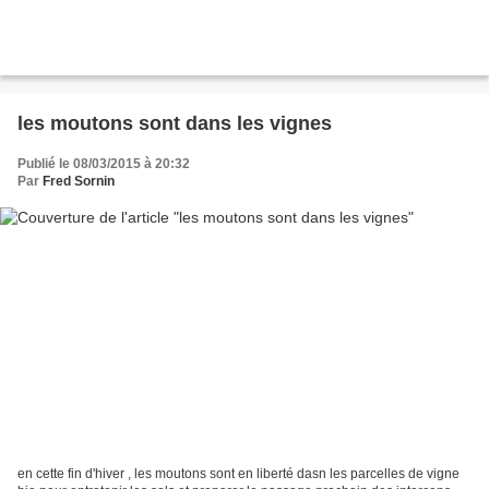
les moutons sont dans les vignes
Publié le 08/03/2015 à 20:32
Par
Fred Sornin
en cette fin d'hiver , les moutons sont en liberté dasn les parcelles de vigne