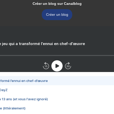
Créer un blog sur Canalblog
Créer un blog
e jeu qui a transformé l’ennui en chef-d’œuvre
nsformé l’ennui en chef-d’œuvre
 DayZ
 a 13 ans (et vous l'avez ignoré)
e (littéralement)