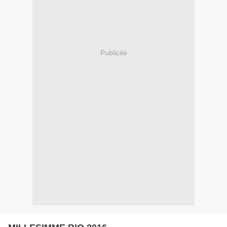
Publicité