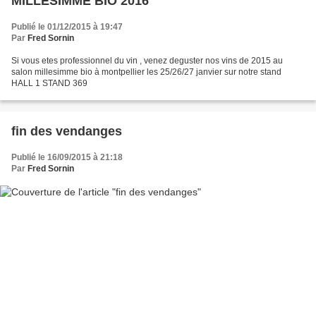
MILLESIMME BIO 2016
Publié le 01/12/2015 à 19:47
Par
Fred Sornin
Si vous etes professionnel du vin , venez deguster nos vins de 2015 au
salon millesimme bio à montpellier les 25/26/27 janvier sur notre stand
HALL 1 STAND 369
fin des vendanges
Publié le 16/09/2015 à 21:18
Par
Fred Sornin