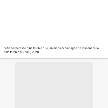
cette secheresse plus terrible que jamais s'accompagne de la menace la
plus terrible qui soit , le feu