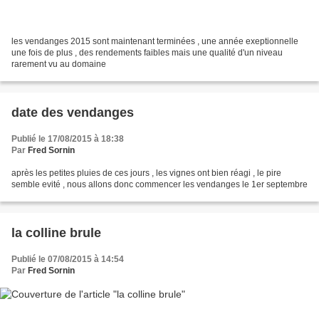
les vendanges 2015 sont maintenant terminées , une année exeptionnelle
une fois de plus , des rendements faibles mais une qualité d'un niveau
rarement vu au domaine
date des vendanges
Publié le 17/08/2015 à 18:38
Par
Fred Sornin
après les petites pluies de ces jours , les vignes ont bien réagi , le pire
semble evité , nous allons donc commencer les vendanges le 1er septembre
la colline brule
Publié le 07/08/2015 à 14:54
Par
Fred Sornin